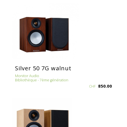
Silver 50 7G walnut
Monitor Audio
Bibliothèque - 7ème génération
850.00
CHF