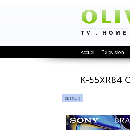
Accueil
Television
K-55XR84 
RETOUR