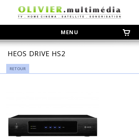
olivier
MENU
HEOS DRIVE HS2
RETOUR