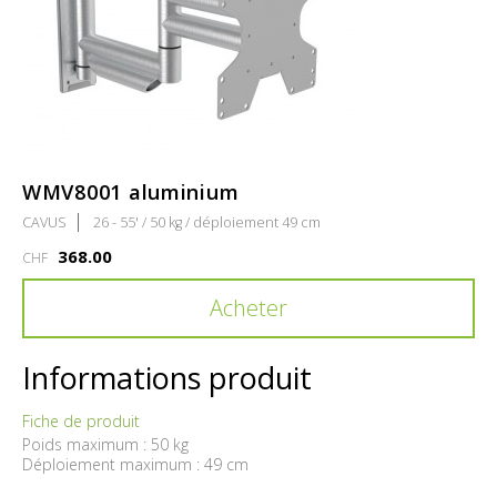
WMV8001 aluminium
CAVUS
26 - 55' / 50 kg / déploiement 49 cm
368.00
CHF
Acheter
Informations produit
Fiche de produit
Poids maximum : 50 kg
Déploiement maximum : 49 cm