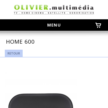
olivier
MENU
HOME 600
RETOUR