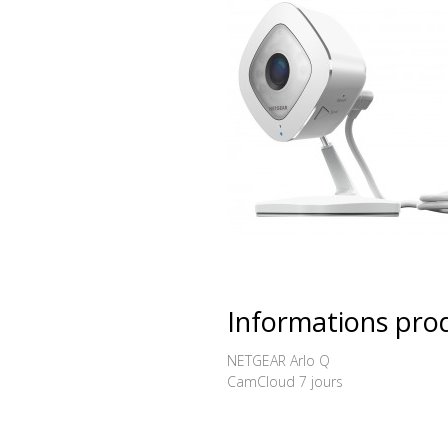
Informations pro
NETGEAR Arlo Q
CamCloud 7 jours