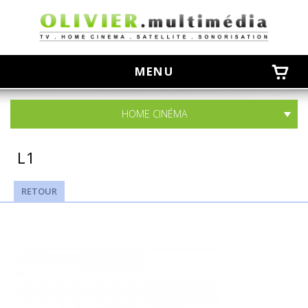
olivier
MENU
HOME CINÉMA
L1
RETOUR