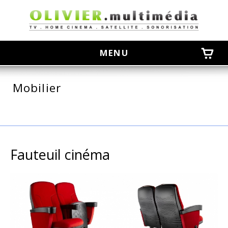
olivier
MENU
Mobilier
Fauteuil cinéma